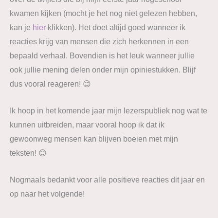
kwamen kijken (mocht je het nog niet gelezen hebben,
kan je
hier
klikken). Het doet altijd goed wanneer ik
reacties krijg van mensen die zich herkennen in een
bepaald verhaal. Bovendien is het leuk wanneer jullie
ook jullie mening delen onder mijn opiniestukken. Blijf
dus vooral reageren! 😊
Ik hoop in het komende jaar mijn lezerspubliek nog wat te
kunnen uitbreiden, maar vooral hoop ik dat ik
gewoonweg mensen kan blijven boeien met mijn
teksten! 😊
Nogmaals bedankt voor alle positieve reacties dit jaar en
op naar het volgende!